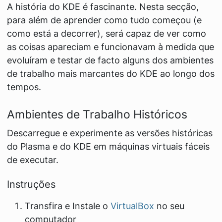
A história do KDE é fascinante. Nesta secção,
para além de aprender como tudo começou (e
como está a decorrer), será capaz de ver como
as coisas apareciam e funcionavam à medida que
evoluíram e testar de facto alguns dos ambientes
de trabalho mais marcantes do KDE ao longo dos
tempos.
Ambientes de Trabalho Históricos
Descarregue e experimente as versões históricas
do Plasma e do KDE em máquinas virtuais fáceis
de executar.
Instruções
Transfira e Instale o
VirtualBox
no seu
computador