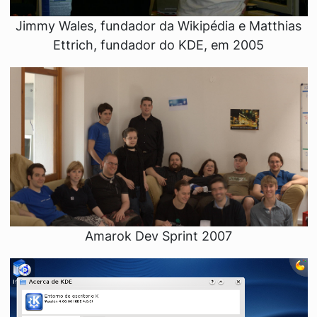
Jimmy Wales, fundador da Wikipédia e Matthias
Ettrich, fundador do KDE, em 2005
Amarok Dev Sprint 2007