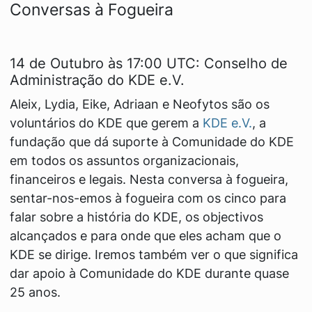
Conversas à Fogueira
14 de Outubro às 17:00 UTC: Conselho de
Administração do KDE e.V.
Aleix, Lydia, Eike, Adriaan e Neofytos são os
voluntários do KDE que gerem a
KDE e.V.
, a
fundação que dá suporte à Comunidade do KDE
em todos os assuntos organizacionais,
financeiros e legais. Nesta conversa à fogueira,
sentar-nos-emos à fogueira com os cinco para
falar sobre a história do KDE, os objectivos
alcançados e para onde que eles acham que o
KDE se dirige. Iremos também ver o que significa
dar apoio à Comunidade do KDE durante quase
25 anos.