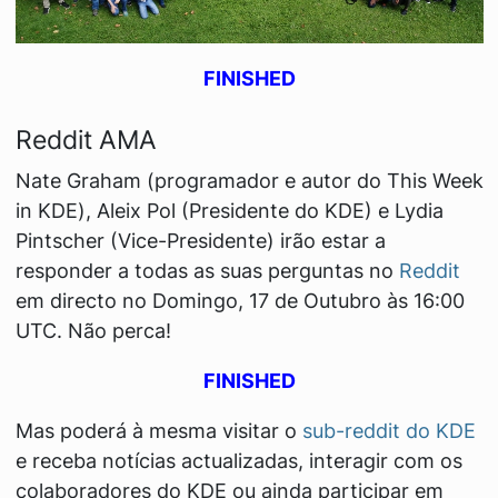
FINISHED
Reddit AMA
Nate Graham (programador e autor do
This Week
in KDE
), Aleix Pol (Presidente do KDE) e Lydia
Pintscher (Vice-Presidente) irão estar a
responder a todas as suas perguntas no
Reddit
em directo no Domingo, 17 de Outubro às 16:00
UTC. Não perca!
FINISHED
Mas poderá à mesma visitar o
sub-reddit do KDE
e receba notícias actualizadas, interagir com os
colaboradores do KDE ou ainda participar em