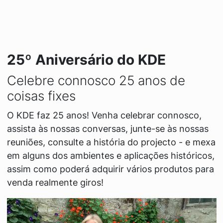
25º Aniversário do KDE
Celebre connosco 25 anos de
coisas fixes
O KDE faz 25 anos! Venha celebrar connosco,
assista às nossas conversas, junte-se às nossas
reuniões, consulte a história do projecto - e mexa
em alguns dos ambientes e aplicações históricos,
assim como poderá adquirir vários produtos para
venda realmente giros!