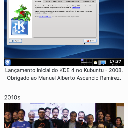
Lançamento inicial do KDE 4 no Kubuntu - 2008.
Obrigado ao Manuel Alberto Ascencio Ramirez.
2010s