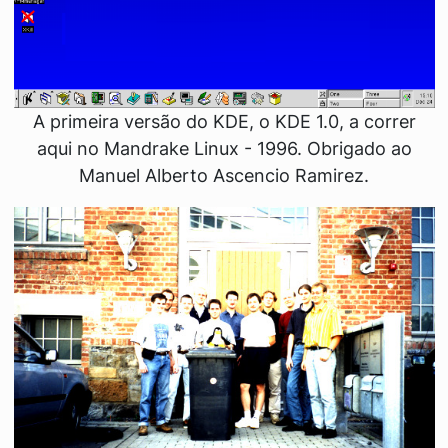
A primeira versão do KDE, o KDE 1.0, a correr
aqui no Mandrake Linux - 1996. Obrigado ao
Manuel Alberto Ascencio Ramirez.