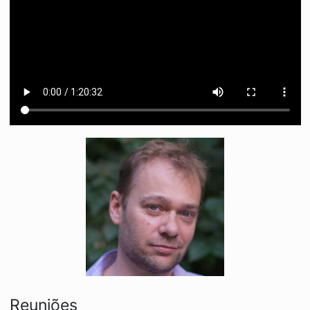
Reuniões