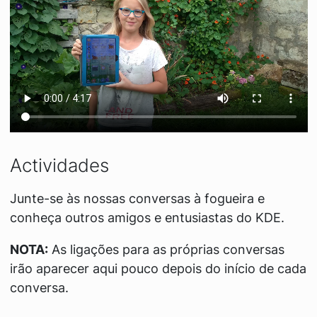
Actividades
Junte-se às nossas conversas à fogueira e
conheça outros amigos e entusiastas do KDE.
NOTA:
As ligações para as próprias conversas
irão aparecer aqui pouco depois do início de cada
conversa.