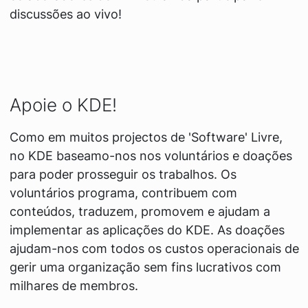
discussões ao vivo!
Apoie o KDE!
Como em muitos projectos de 'Software' Livre,
no KDE baseamo-nos nos voluntários e doações
para poder prosseguir os trabalhos. Os
voluntários programa, contribuem com
conteúdos, traduzem, promovem e ajudam a
implementar as aplicações do KDE. As doações
ajudam-nos com todos os custos operacionais de
gerir uma organização sem fins lucrativos com
milhares de membros.