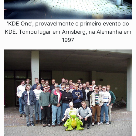
'KDE One', provavelmente o primeiro evento do
KDE. Tomou lugar em Arnsberg, na Alemanha em
1997