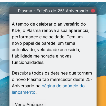
Plasma - Edição do 25º Aniversário
A tempo de celebrar o aniversário do
KDE, o Plasma renova a sua aparência,
performance e velocidade. Tem um
novo papel de parede, um tema
actualizado, velocidade acrescida,
fiabilidade melhorada e novas
funcionalidades.
Descubra todos os detalhes que tornam
o novo Plasma tão merecedor deste 25º
Aniversário na
página de anúncio do
lançamento
.
Ver o Anúncio