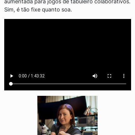
aumentada para jogos de tabuleiro colaborativos.
Sim, é tão fixe quanto soa.