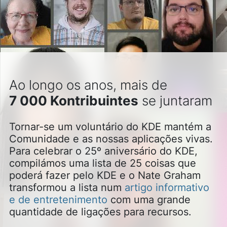
Ao longo os anos, mais de
7 000 Kontribuintes
se juntaram
Tornar-se um voluntário do KDE mantém a
Comunidade e as nossas aplicações vivas.
Para celebrar o 25º aniversário do KDE,
compilámos uma lista de 25 coisas que
poderá fazer pelo KDE e o Nate Graham
transformou a lista num
artigo informativo
e de entretenimento
com uma grande
quantidade de ligações para recursos.