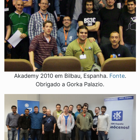
Akademy 2010 em Bilbau, Espanha.
Fonte
.
Obrigado a Gorka Palazio.