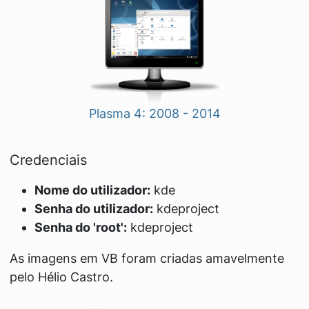
Plasma 4: 2008 - 2014
Credenciais
Nome do utilizador:
kde
Senha do utilizador:
kdeproject
Senha do 'root':
kdeproject
As imagens em VB foram criadas amavelmente
pelo Hélio Castro.