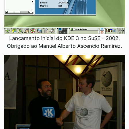
Lançamento inicial do KDE 3 no SuSE - 2002.
Obrigado ao Manuel Alberto Ascencio Ramirez.