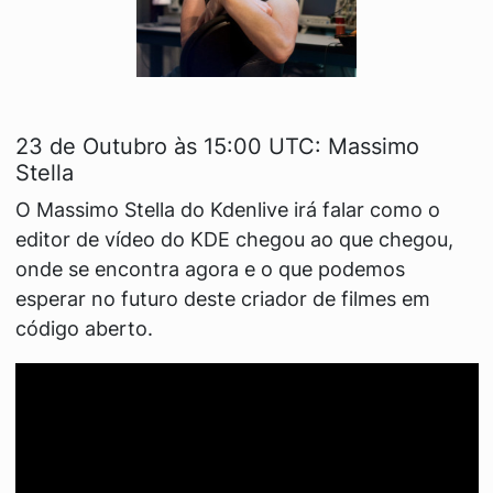
23 de Outubro às 15:00 UTC: Massimo
Stella
O Massimo Stella do Kdenlive irá falar como o
editor de vídeo do KDE chegou ao que chegou,
onde se encontra agora e o que podemos
esperar no futuro deste criador de filmes em
código aberto.