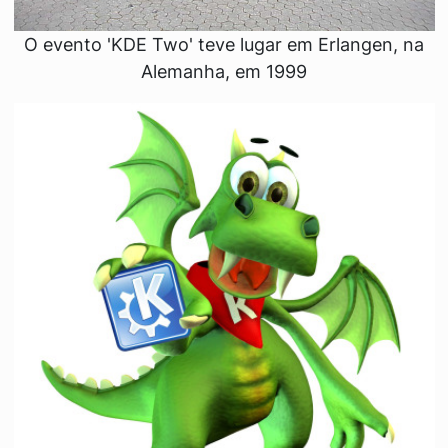
O evento 'KDE Two' teve lugar em Erlangen, na
Alemanha, em 1999