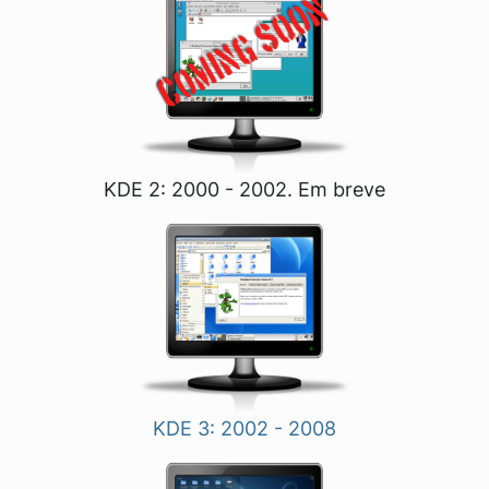
KDE 2: 2000 - 2002. Em breve
KDE 3: 2002 - 2008