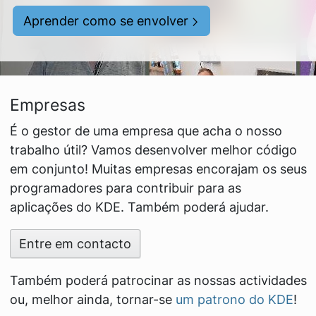
Aprender como se envolver
Empresas
É o gestor de uma empresa que acha o nosso
trabalho útil? Vamos desenvolver melhor código
em conjunto! Muitas empresas encorajam os seus
programadores para contribuir para as
aplicações do KDE. Também poderá ajudar.
Entre em contacto
Também poderá patrocinar as nossas actividades
ou, melhor ainda, tornar-se
um patrono do KDE
!