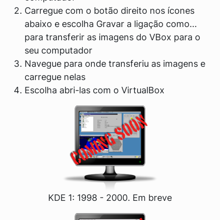
Carregue com o botão direito nos ícones
abaixo e escolha
Gravar a ligação como...
para transferir as imagens do VBox para o
seu computador
Navegue para onde transferiu as imagens e
carregue nelas
Escolha abri-las com o VirtualBox
KDE 1: 1998 - 2000. Em breve