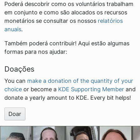
Poderá descobrir como os voluntários trabalham
em conjunto e como são alocados os recursos
monetários se consultar os nossos
relatórios
anuais
.
Também poderá contribuir! Aqui estão algumas
formas para nos ajudar:
Doações
You can
make a donation of the quantity of your
choice
or become a
KDE Supporting Member
and
donate a yearly amount to KDE. Every bit helps!
Doar