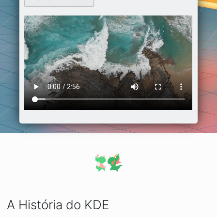
A História do KDE