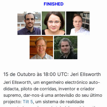
FINISHED
15 de Outubro às 18:00 UTC: Jeri Ellsworth
Jeri Ellsworth, um engenheiro electrónico auto-
didacta, piloto de corridas, inventor e criador
supremo, dar-nos-á uma antevisão do seu último
projecto:
Tilt 5
, um sistema de realidade