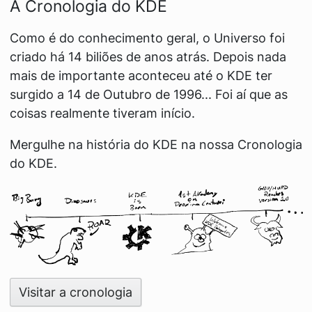
A Cronologia do KDE
Como é do conhecimento geral, o Universo foi
criado há 14 biliões de anos atrás. Depois nada
mais de importante aconteceu até o KDE ter
surgido a 14 de Outubro de 1996... Foi aí que as
coisas realmente tiveram início.
Mergulhe na história do KDE na nossa Cronologia
do KDE.
Visitar a cronologia