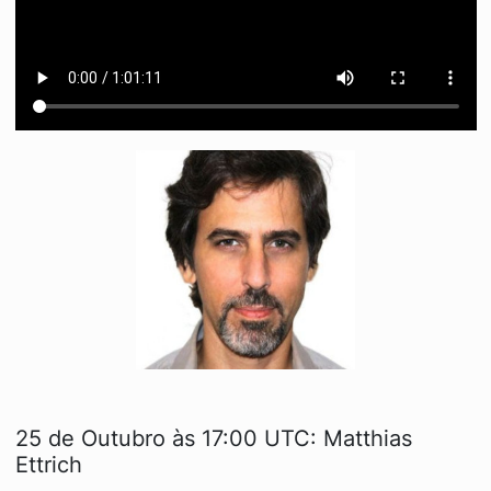
25 de Outubro às 17:00 UTC: Matthias
Ettrich