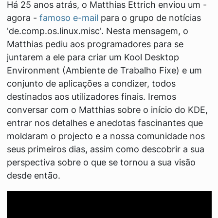
Há 25 anos atrás, o Matthias Ettrich enviou um -
agora -
famoso e-mail
para o grupo de notícias
'de.comp.os.linux.misc'. Nesta mensagem, o
Matthias pediu aos programadores para se
juntarem a ele para criar um Kool Desktop
Environment (Ambiente de Trabalho Fixe) e um
conjunto de aplicações a condizer, todos
destinados aos utilizadores finais. Iremos
conversar com o Matthias sobre o início do KDE,
entrar nos detalhes e anedotas fascinantes que
moldaram o projecto e a nossa comunidade nos
seus primeiros dias, assim como descobrir a sua
perspectiva sobre o que se tornou a sua visão
desde então.