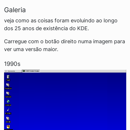
Galeria
veja como as coisas foram evoluindo ao longo
dos 25 anos de existência do KDE.
Carregue com o botão direito numa imagem para
ver uma versão maior.
1990s