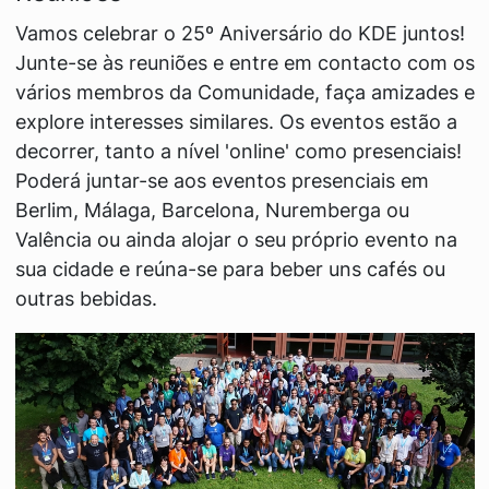
Vamos celebrar o 25º Aniversário do KDE juntos!
Junte-se às reuniões e entre em contacto com os
vários membros da Comunidade, faça amizades e
explore interesses similares. Os eventos estão a
decorrer, tanto a nível 'online' como presenciais!
Poderá juntar-se aos eventos presenciais em
Berlim, Málaga, Barcelona, Nuremberga ou
Valência ou ainda alojar o seu próprio evento na
sua cidade e reúna-se para beber uns cafés ou
outras bebidas.